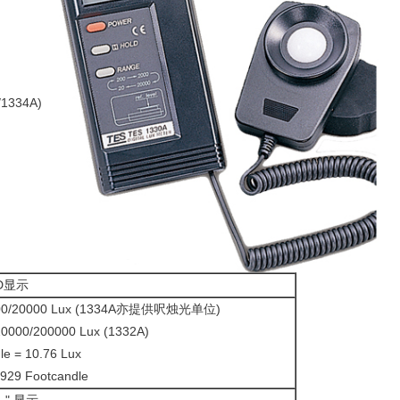
334A)
CD显示
000/20000 Lux (1334A亦提供呎烛光单位)
20000/200000 Lux (1332A)
le = 10.76 Lux
0929 Footcandle