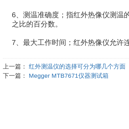
6、测温准确度；指红外热像仪测温
之比的百分数。
7、最大工作时间；红外热像仪允许
上一篇：
红外测温仪的选择可分为哪几个方面
下一篇：
Megger MTB7671仪器测试箱