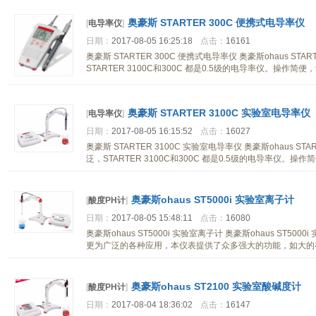
奥豪斯 STARTER 300C 便携式电导率仪
[
电导率仪
]
日期：
2017-08-05 16:25:18
点击：
16161
奥豪斯 STARTER 300C 便携式电导率仪 奥豪斯ohaus ST
STARTER 3100C和300C 都是0.5级的电导率仪。操
奥豪斯 STARTER 3100C 实验室电导率仪
[
电导率仪
]
日期：
2017-08-05 16:15:52
点击：
16027
奥豪斯 STARTER 3100C 实验室电导率仪 奥豪斯ohaus S
泛，STARTER 3100C和300C 都是0.5级的电导率仪
奥豪斯ohaus ST5000i 实验室离子计
[
酸度PH计
]
日期：
2017-08-05 15:48:11
点击：
16080
奥豪斯ohaus ST5000i 实验室离子计 奥豪斯ohaus ST5
更为广泛的各种应用，本仪表提供了众多强大的功能，如大的
奥豪斯ohaus ST2100 实验室酸碱度计
[
酸度PH计
]
日期：
2017-08-04 18:36:02
点击：
16147