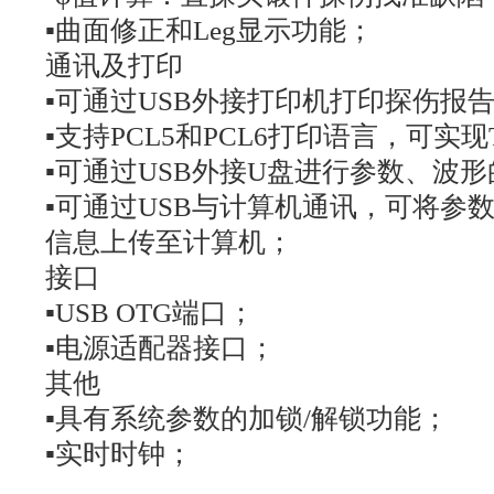
▪曲面修正和Leg显示功能；
通讯及打印
▪可通过USB外接打印机打印探伤报
▪支持PCL5和PCL6打印语言，可实现Tr
▪可通过USB外接U盘进行参数、波
▪可通过USB与计算机通讯，可将参
信息上传至计算机；
接口
▪USB OTG端口；
▪电源适配器接口；
其他
▪具有系统参数的加锁/解锁功能；
▪实时时钟；