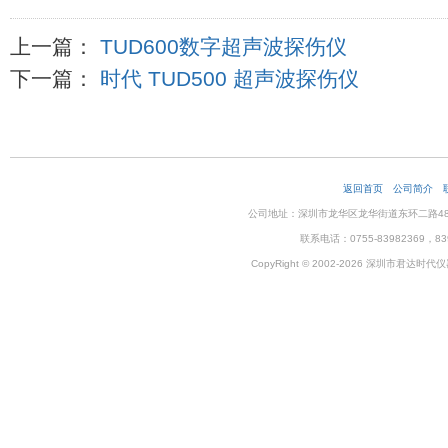
上一篇：
TUD600数字超声波探伤仪
下一篇：
时代 TUD500 超声波探伤仪
返回首页
公司简介
公司地址：深圳市龙华区龙华街道东环二路48号企
联系电话：0755-83982369，83
CopyRight © 2002-2026 深圳市君达