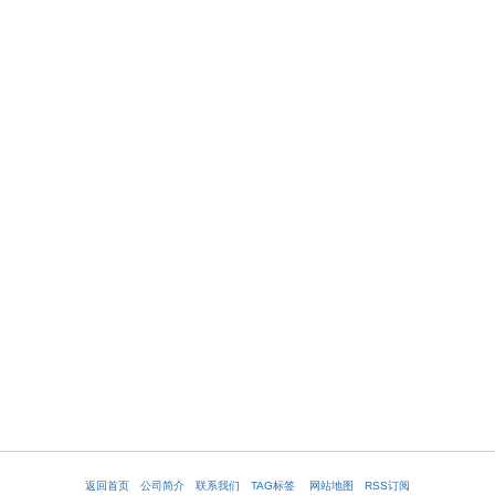
返回首页
公司简介
联系我们
TAG标签
网站地图
RSS订阅