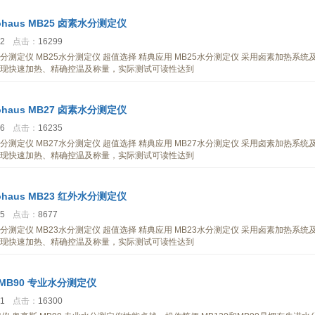
haus MB25 卤素水分测定仪
52
点击：
16299
卤素水分测定仪 MB25水分测定仪 超值选择 精典应用 MB25水分测定仪 采用卤素加热系统
现快速加热、精确控温及称量，实际测试可读性达到
haus MB27 卤素水分测定仪
36
点击：
16235
卤素水分测定仪 MB27水分测定仪 超值选择 精典应用 MB27水分测定仪 采用卤素加热系统
现快速加热、精确控温及称量，实际测试可读性达到
haus MB23 红外水分测定仪
45
点击：
8677
红外水分测定仪 MB23水分测定仪 超值选择 精典应用 MB23水分测定仪 采用卤素加热系统
现快速加热、精确控温及称量，实际测试可读性达到
MB90 专业水分测定仪
01
点击：
16300