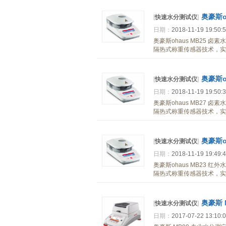
奥豪斯o
[
快速水分测试仪
]
日期：
2018-11-19 19:50:
奥豪斯ohaus MB25 
隔热式称重传感器技术，实
奥豪斯o
[
快速水分测试仪
]
日期：
2018-11-19 19:50:
奥豪斯ohaus MB27 
隔热式称重传感器技术，实
奥豪斯o
[
快速水分测试仪
]
日期：
2018-11-19 19:49:
奥豪斯ohaus MB23 
隔热式称重传感器技术，实
奥豪斯 
[
快速水分测试仪
]
日期：
2017-07-22 13:10: