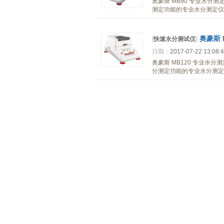
奥豪斯 MB90 专业水分测
测定功能的专业水分测定仪。
奥豪斯 
[
快速水分测试仪
]
日期：
2017-07-22 13:08:
奥豪斯 MB120 专业水分
分测定功能的专业水分测定仪