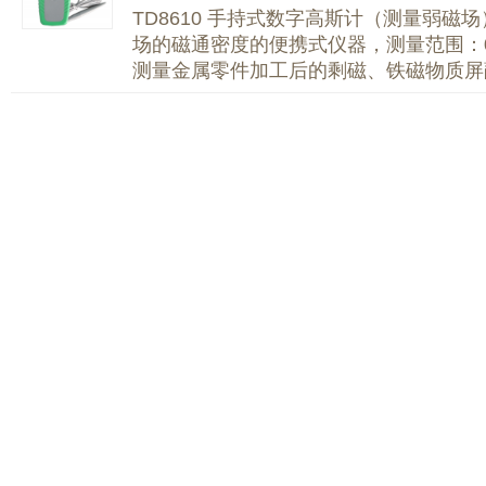
TD8610 手持式数字高斯计（测量弱磁场
场的磁通密度的便携式仪器，测量范围：0.0
测量金属零件加工后的剩磁、铁磁物质屏