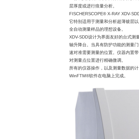
层厚度或进行痕量分析。
FISCHERSCOPE® X-RAY 
它特别适用于测量和分析超薄镀层以及
全自动测量样品的理想设备。
XDV-SDD设计为界面友好的台式
轴升降台。当具有防护功能的测量门
速对准需要测量的位置。仪器内置带
对测量点位置进行精确微调。
所有的仪器操作，以及测量数据的计
WinFTM®软件在电脑上完成。