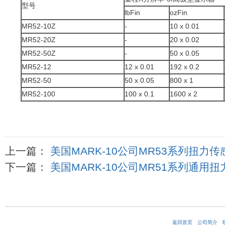
型号
lbFin
ozFin
MR52-10Z
-
10 x 0.01
MR52-20Z
-
20 x 0.02
MR52-50Z
-
50 x 0.05
MR52-12
12 x 0.01
192 x 0.2
MR52-50
50 x 0.05
800 x 1
MR52-100
100 x 0.1
1600 x 2
上一篇：
美国MARK-10公司MR53系列扭力传
下一篇：
美国MARK-10公司MR51系列通用
返回首页
公司简介