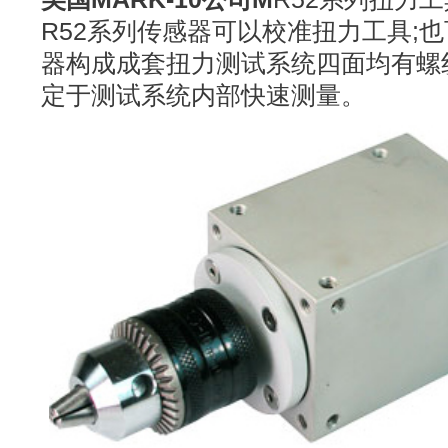
R52系列传感器可以校准扭力工具;
器构成成套扭力测试系统四面均有螺
定于测试系统内部快速测量。